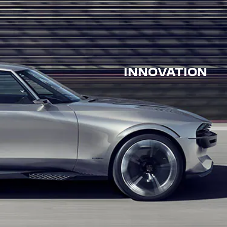
INNOVATION