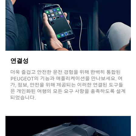
연결성
더욱 즐겁고 안전한 운전 경험을 위해 완벽히 통합된
PEUGEOT의 기능과 애플리케이션을 만나보세요. 여
가, 정보, 안전을 위해 제공되는 이러한 연결된 도구들
은 개인화된 여행의 모든 요구 사항을 충족하도록 설계
되었습니다.