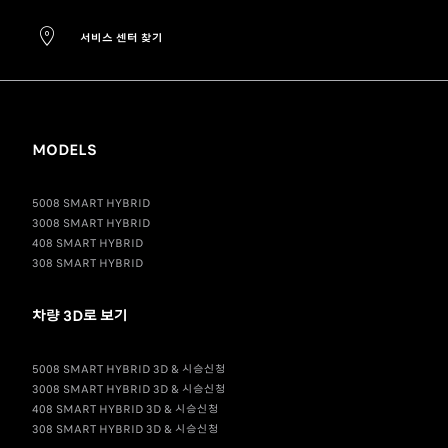
서비스 센터 찾기
MODELS
5008 SMART HYBRID
3008 SMART HYBRID
408 SMART HYBRID
308 SMART HYBRID
차량 3D로 보기
5008 SMART HYBRID 3D & 시승신청
3008 SMART HYBRID 3D & 시승신청
408 SMART HYBRID 3D & 시승신청
308 SMART HYBRID 3D & 시승신청