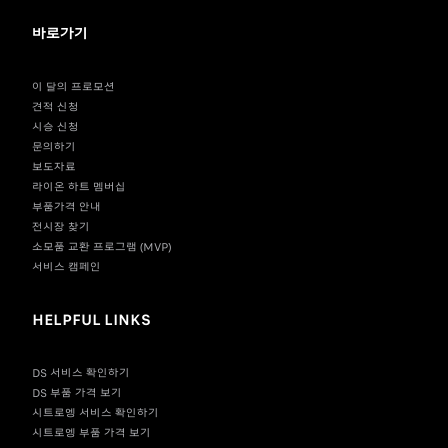
바로가기
이 달의 프로모션
견적 신청
시승 신청
문의하기
보도자료
라이온 하트 멤버십
부품가격 안내
전시장 찾기
소모품 교환 프로그램 (MVP)
서비스 캠페인
HELPFUL LINKS
DS 서비스 확인하기
DS 부품 가격 보기
시트로엥 서비스 확인하기
시트로엥 부품 가격 보기