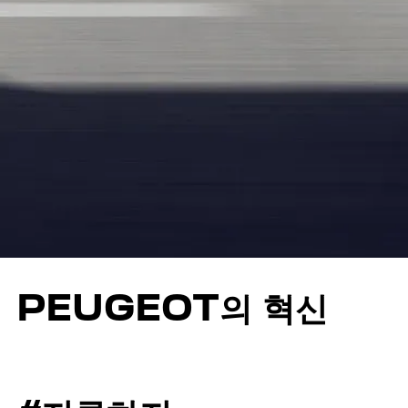
PEUGEOT의 혁신