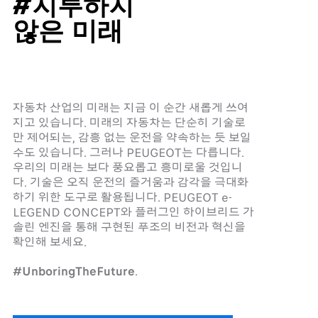
#지루하지
않은 미래
자동차 산업의 미래는 지금 이 순간 새롭게 쓰여
지고 있습니다. 미래의 자동차는 단순히 기술로
만 제어되는, 감흥 없는 운전을 약속하는 듯 보일
수도 있습니다. 그러나 PEUGEOT는 다릅니다.
우리의 미래는 보다 풍요롭고 흥미로울 것입니
다. 기술은 오직 운전의 즐거움과 감각을 극대화
하기 위한 도구로 활용됩니다. PEUGEOT e-
LEGEND CONCEPT와 플러그인 하이브리드 가
솔린 엔진을 통해 구현된 푸조의 비전과 혁신을
확인해 보세요.
#UnboringTheFuture
.