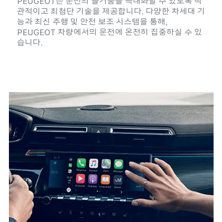
PEUGEOT는 운전의 즐거움을 극대화할 수 있도록 직
관적이고 최첨단 기술을 제공합니다. 다양한 차세대 기
능과 최신 주행 및 안전 보조 시스템을 통해,
PEUGEOT 차량에서의 운전에 온전히 집중하실 수 있
습니다.