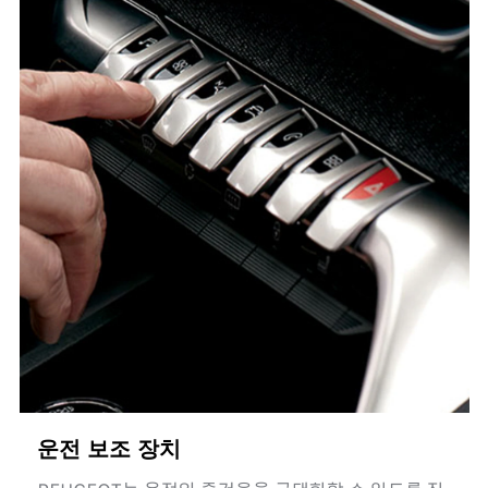
운전 보조 장치