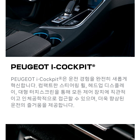
PEUGEOT I-COCKPIT®
PEUGEOT i-Cockpit®은 운전 경험을 완전히 새롭게
혁신합니다. 컴팩트한 스티어링 휠, 헤드업 디스플레
이, 대형 터치스크린을 통해 모든 제어 장치에 직관적
이고 인체공학적으로 접근할 수 있으며, 더욱 향상된
운전의 즐거움을 제공합니다.