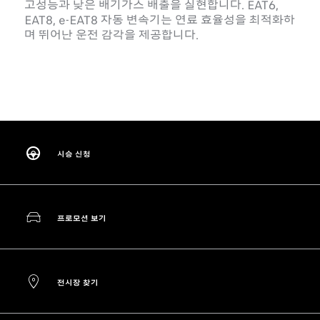
고성능과 낮은 배기가스 배출을 실현합니다. EAT6,
EAT8, e-EAT8 자동 변속기는 연료 효율성을 최적화하
며 뛰어난 운전 감각을 제공합니다.
시승 신청
프로모션 보기
전시장 찾기