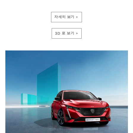
자세히 보기 >
3D 로 보기 >