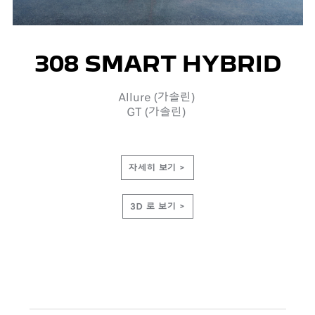
308 SMART HYBRID
Allure (가솔린)
GT (가솔린)
자세히 보기 >
3D 로 보기 >