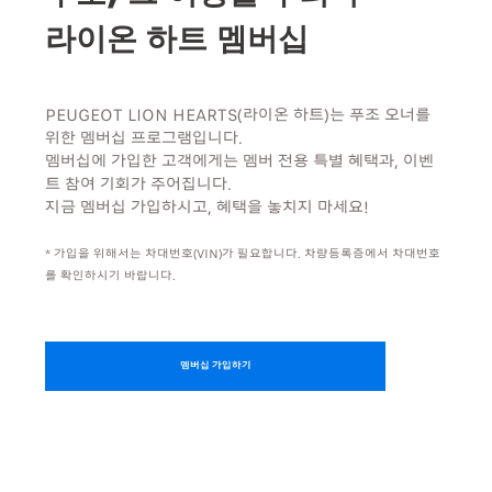
라이온 하트 멤버십
PEUGEOT LION HEARTS(라이온 하트)는 푸조 오너를
위한 멤버십 프로그램입니다.
멤버십에 가입한 고객에게는 멤버 전용 특별 혜택과, 이벤
트 참여 기회가 주어집니다.
지금 멤버십 가입하시고, 혜택을 놓치지 마세요!
* 가입을 위해서는 차대번호(VIN)가 필요합니다. 차량등록증에서 차대번호
를 확인하시기 바랍니다.
멤버십 가입하기