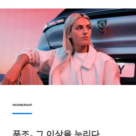
MEMBERSHIP
푸조, 그 이상을 누리다