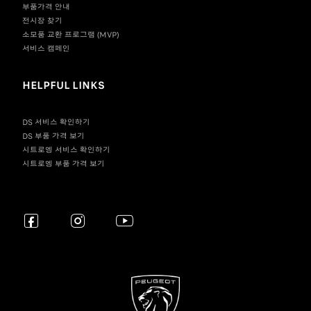
부품가격 안내
전시장 찾기
소모품 교환 프로그램 (MVP)
서비스 캠페인
HELPFUL LINKS
DS 서비스 확인하기
DS 부품 가격 보기
시트로엥 서비스 확인하기
시트로엥 부품 가격 보기