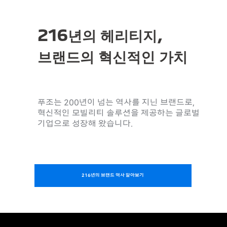
216년의 헤리티지,
브랜드의 혁신적인 가치
푸조는 200년이 넘는 역사를 지닌 브랜드로,
혁
신적인 모빌리티 솔루션을 제공하는 글로벌
기업으로 성장해 왔습니다.
216년의 브랜드 역사 알아보기