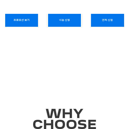
프로모션 보기
시승 신청
견적 신청
WHY
CHOOSE