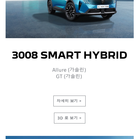
3008 SMART HYBRID
Allure (가솔린)
GT (가솔린)
자세히 보기 >
3D 로 보기 >