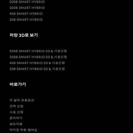
5008 SMART HYBRID
3008 SMART HYBRID
408 SMART HYBRID
308 SMART HYBRID
차량 3D로 보기
5008 SMART HYBRID 3D & 시승신청
3008 SMART HYBRID 3D & 시승신청
408 SMART HYBRID 3D & 시승신청
308 SMART HYBRID 3D & 시승신청
바로가기
이 달의 프로모션
견적 신청
시승 신청
문의하기
보도자료
라이온 하트 멤버십