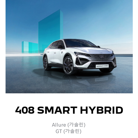
408 SMART HYBRID
Allure (가솔린)
GT (가솔린)