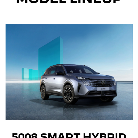
5008 SMART HYBRID