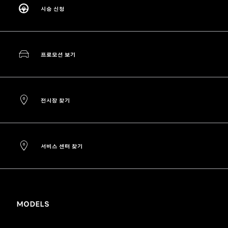
시승 신청
프로모션 보기
전시장 찾기
서비스 센터 찾기
MODELS