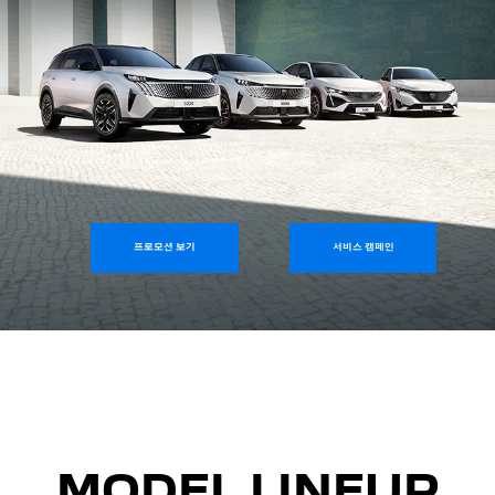
프로모션 보기
서비스 캠페인
MODEL LINEUP