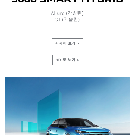
Allure (가솔린)
GT (가솔린)
자세히 보기 >
3D 로 보기 >