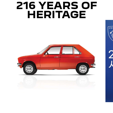
216 YEARS OF
HERITAGE