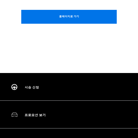
홈페이지로 가기
시승 신청
프로모션 보기