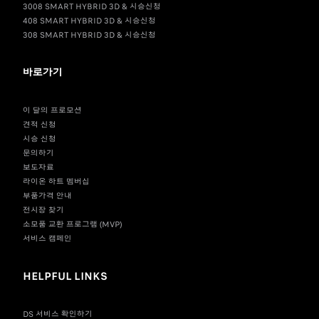
3008 SMART HYBRID 3D & 시승신청
408 SMART HYBRID 3D & 시승신청
308 SMART HYBRID 3D & 시승신청
바로가기
이 달의 프로모션
견적 신청
시승 신청
문의하기
보도자료
라이온 하트 멤버십
부품가격 안내
전시장 찾기
소모품 교환 프로그램 (MVP)
서비스 캠페인
HELPFUL LINKS
DS 서비스 확인하기