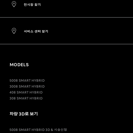
전시장 찾기
서비스 센터 찾기
MODELS
5008 SMART HYBRID
3008 SMART HYBRID
408 SMART HYBRID
308 SMART HYBRID
차량 3D로 보기
5008 SMART HYBRID 3D & 시승신청