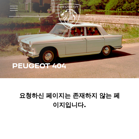
PEUGEOT 404
요청하신 페이지는 존재하지 않는 페
이지입니다.