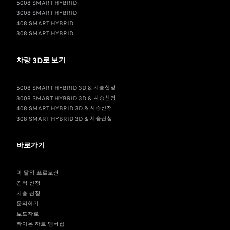
5008 SMART HYBRID
3008 SMART HYBRID
408 SMART HYBRID
308 SMART HYBRID
차량 3D로 보기
5008 SMART HYBRID 3D & 시승신청
3008 SMART HYBRID 3D & 시승신청
408 SMART HYBRID 3D & 시승신청
308 SMART HYBRID 3D & 시승신청
바로가기
이 달의 프로모션
견적 신청
시승 신청
문의하기
보도자료
라이온 하트 멤버십