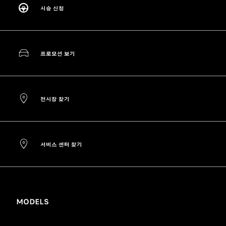
시승 신청
프로모션 보기
전시장 찾기
서비스 센터 찾기
MODELS