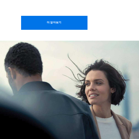
더 알아보기