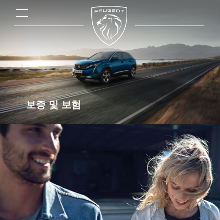
보증 및 보험