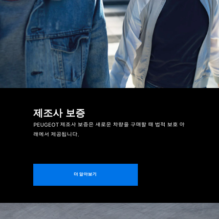
제조사 보증
PEUGEOT 제조사 보증은 새로운 차량을 구매할 때 법적 보호 아
래에서 제공됩니다.
더 알아보기