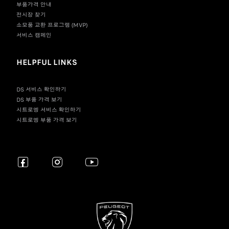
부품가격 안내
전시장 찾기
소모품 교환 프로그램 (MVP)
서비스 캠페인
HELPFUL LINKS
DS 서비스 확인하기
DS 부품 가격 보기
시트로엥 서비스 확인하기
시트로엥 부품 가격 보기