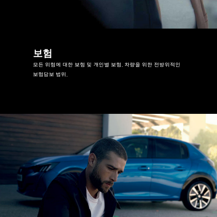
보험
모든 위험에 대한 보험 및 개인별 보험. 차량을 위한 전방위적인
보험담보 범위.