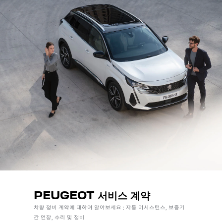
PEUGEOT 서비스 계약
차량 정비 계약에 대하여 알아보세요 : 자동 어시스턴스, 보증기
간 연장, 수리 및 정비