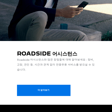
ROADSIDE 어시스턴스
Roadside 어시스턴스와 많은 장점들에 대해 알아보세요 : 정비,
고장, 견인 등. 시간과 관계 없이 연중무휴 서비스를 받으실 수 있
습니다.
더 알아보기